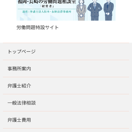
労働問題特設サイト
トップページ
事務所案内
弁護士紹介
一般法律相談
弁護士費用