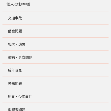
個人のお客様
交通事故
借金問題
相続・遺言
離婚・男女問題
成年後見
労働問題
刑事・少年事件
消費者問題