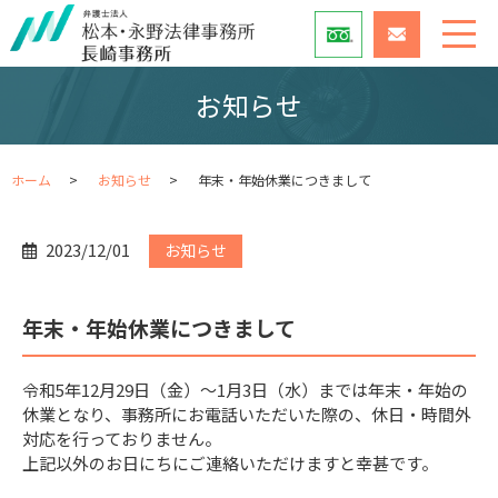
お知らせ
ホーム
お知らせ
年末・年始休業につきまして
2023/12/01
お知らせ
年末・年始休業につきまして
令和5年12月29日（金）～1月3日（水）までは年末・年始の
休業となり、事務所にお電話いただいた際の、休日・時間外
対応を行っておりません。
上記以外のお日にちにご連絡いただけますと幸甚です。