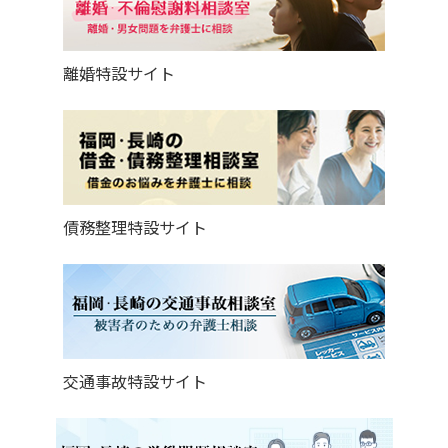
離婚特設サイト
債務整理特設サイト
交通事故特設サイト