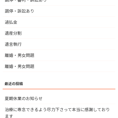
調停・訴訟あり
過払金
遺産分割
遺言執行
離婚・男女問題
離婚・男女問題
夏期休業のお知らせ
治療に専念できるよう尽力下さって本当に感謝しており
ます