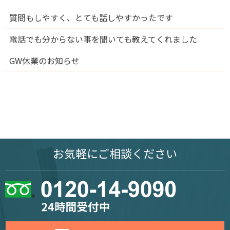
質問もしやすく、とても話しやすかったです
電話でも分からない事を聞いても教えてくれました
GW休業のお知らせ
お気軽に
ご相談ください