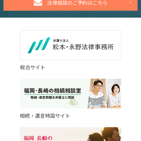
法律相談のご予約はこちら
総合サイト
相続・遺言特設サイト