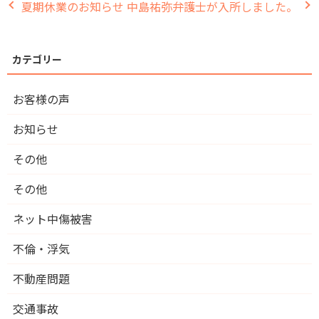
夏期休業のお知らせ
中島祐弥弁護士が入所しました。
お客様の声
お知らせ
その他
その他
ネット中傷被害
不倫・浮気
不動産問題
交通事故