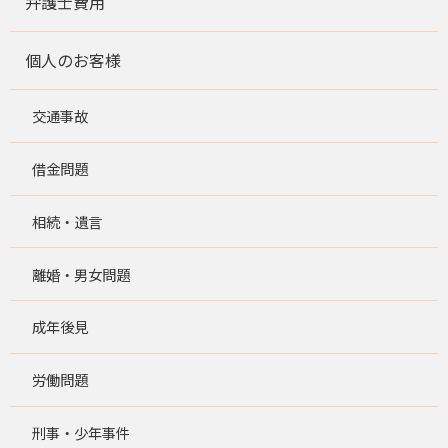
弁護士費用
個人のお客様
交通事故
借金問題
相続・遺言
離婚・男女問題
成年後見
労働問題
刑事・少年事件