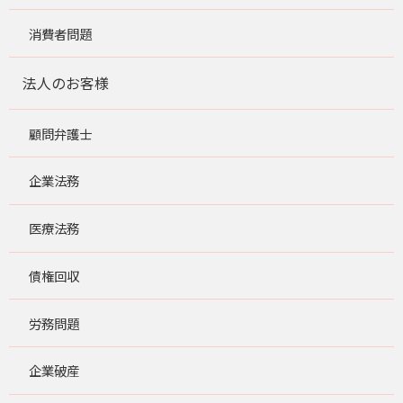
消費者問題
法人のお客様
顧問弁護士
企業法務
医療法務
債権回収
労務問題
企業破産