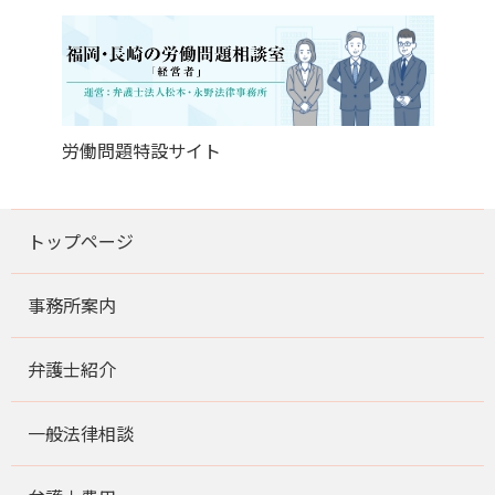
労働問題特設サイト
トップページ
事務所案内
弁護士紹介
一般法律相談