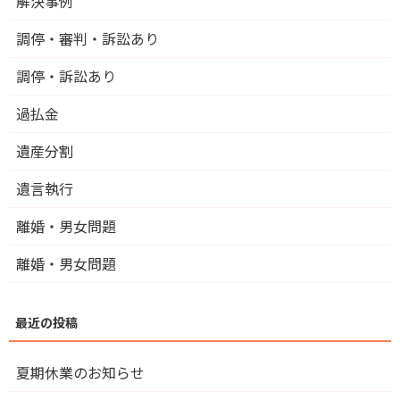
解決事例
調停・審判・訴訟あり
調停・訴訟あり
過払金
遺産分割
遺言執行
離婚・男女問題
離婚・男女問題
夏期休業のお知らせ