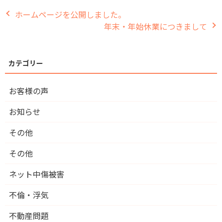
ホームページを公開しました。
年末・年始休業につきまして
お客様の声
お知らせ
その他
その他
ネット中傷被害
不倫・浮気
不動産問題