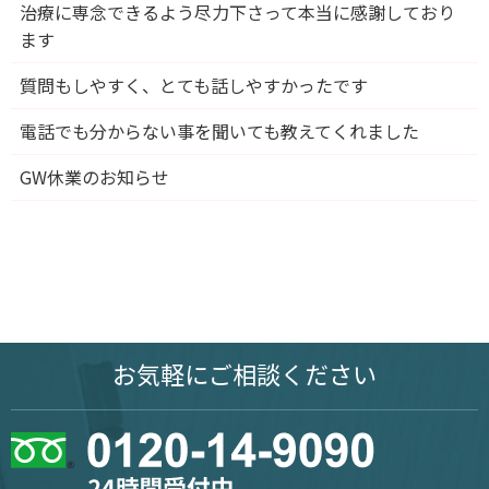
治療に専念できるよう尽力下さって本当に感謝しており
ます
質問もしやすく、とても話しやすかったです
電話でも分からない事を聞いても教えてくれました
GW休業のお知らせ
お気軽に
ご相談ください