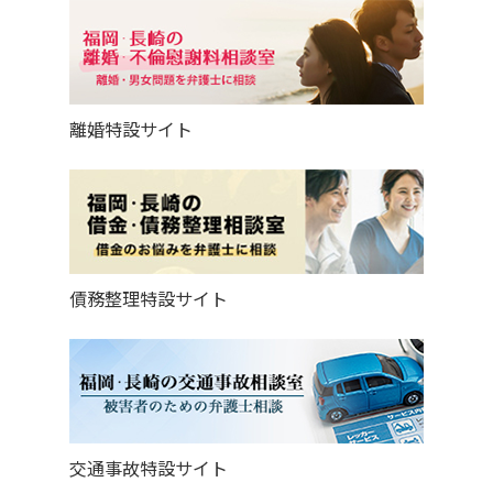
離婚特設サイト
債務整理特設サイト
交通事故特設サイト