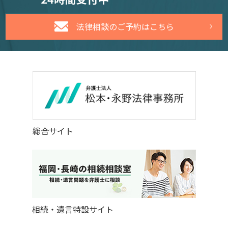
法律相談のご予約はこちら
総合サイト
相続・遺言特設サイト