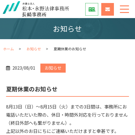
お知らせ
ホーム
お知らせ
夏期休業のお知らせ
2023/08/01
お知らせ
夏期休業のお知らせ
8月13日（日）～8月15日（火）までの3日間は、事務所にお
電話いただいた際の、休日・時間外対応を行っておりません
（終日外部へも繋がりません）。
上記以外のお日にちにご連絡いただけますと幸甚です。