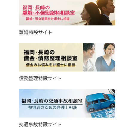
離婚特設サイト
債務整理特設サイト
交通事故特設サイト