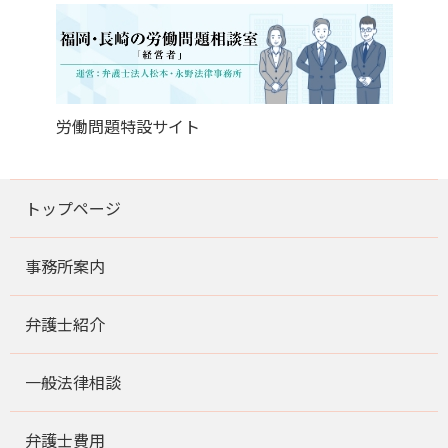
労働問題特設サイト
トップページ
事務所案内
弁護士紹介
一般法律相談
弁護士費用