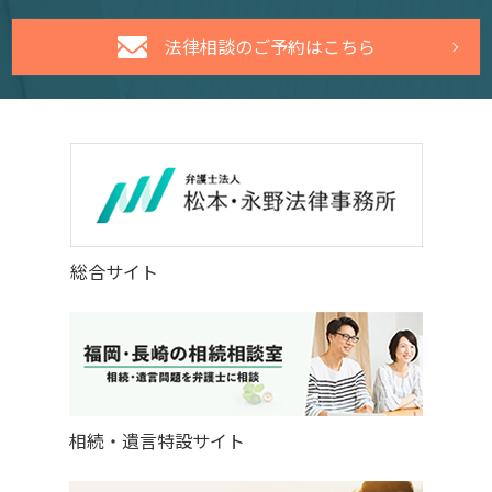
法律相談のご予約はこちら
総合サイト
相続・遺言特設サイト