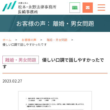
お客様の声： 離婚・男女問題
ホーム
お客様の声
離婚・男女問題
優しい口調で話しやすかったです
離婚・男女問題
優しい口調で話しやすかったで
す
2023.02.27