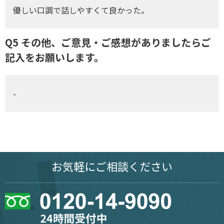
優しい口調で話しやすくて良かった。
Q5 その他、ご意見・ご感想がありましたらご
記入をお願いします。
-
お気軽に
ご相談ください