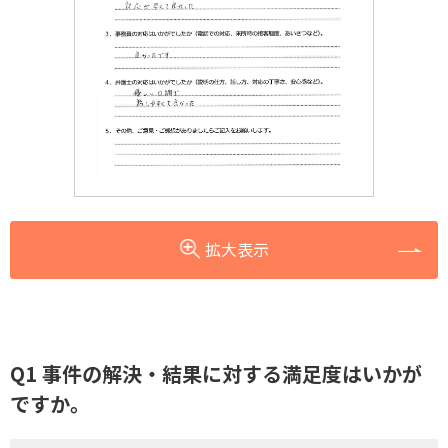
拡大表示
Q1 事件の解決・結果に対する満足度はいかが
ですか。