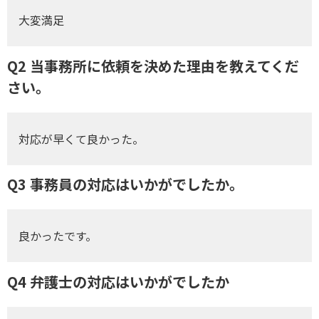
大変満足
Q2 当事務所に依頼を決めた理由を教えてくだ
さい。
対応が早くて良かった。
Q3 事務員の対応はいかがでしたか。
良かったです。
Q4 弁護士の対応はいかがでしたか