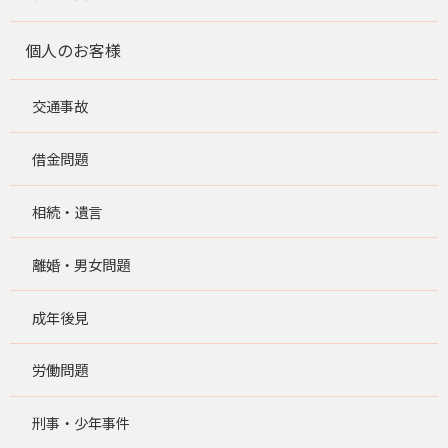
個人のお客様
交通事故
借金問題
相続・遺言
離婚・男女問題
成年後見
労働問題
刑事・少年事件