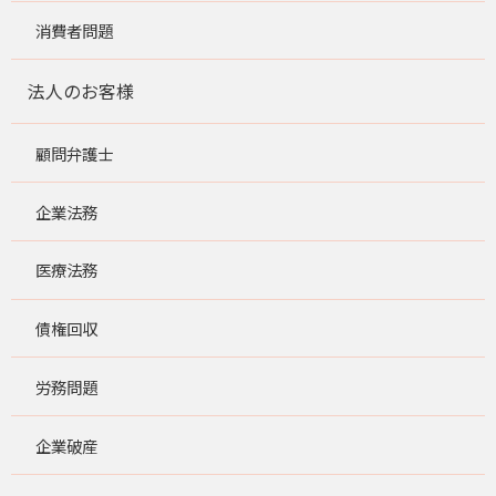
消費者問題
法人のお客様
顧問弁護士
企業法務
医療法務
債権回収
労務問題
企業破産