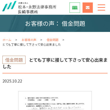
お客様の声： 借金問題
ホーム
お客様の声
借金問題
とても丁寧に接して下さって安心出来ました
借金問題
とても丁寧に接して下さって安心出来ま
した
2025.10.22