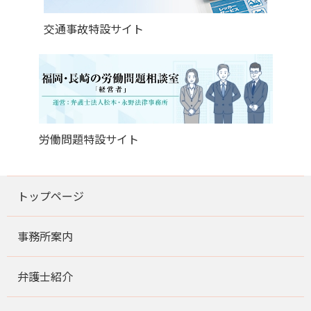
交通事故特設サイト
労働問題特設サイト
トップページ
事務所案内
弁護士紹介