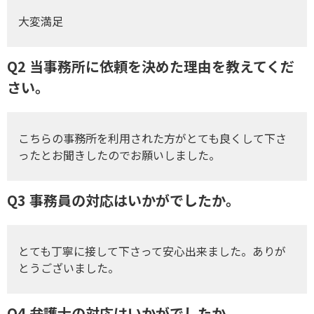
大変満足
Q2 当事務所に依頼を決めた理由を教えてくだ
さい。
こちらの事務所を利用された方がとても良くして下さ
ったとお聞きしたのでお願いしました。
Q3 事務員の対応はいかがでしたか。
とても丁寧に接して下さって安心出来ました。ありが
とうございました。
Q4 弁護士の対応はいかがでしたか