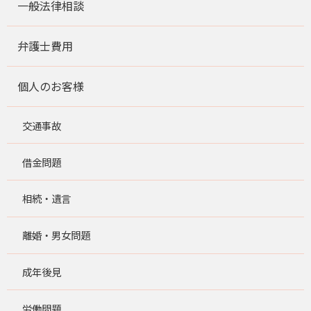
一般法律相談
弁護士費用
個人のお客様
交通事故
借金問題
相続・遺言
離婚・男女問題
成年後見
労働問題