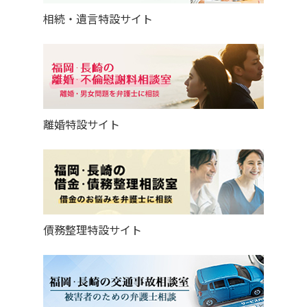
相続・遺言特設サイト
離婚特設サイト
債務整理特設サイト