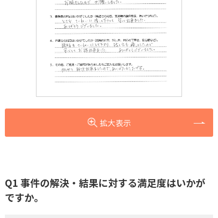
拡大表示
Q1 事件の解決・結果に対する満足度はいかが
ですか。