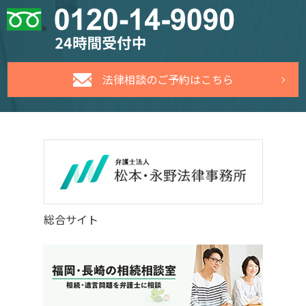
法律相談のご予約はこちら
総合サイト