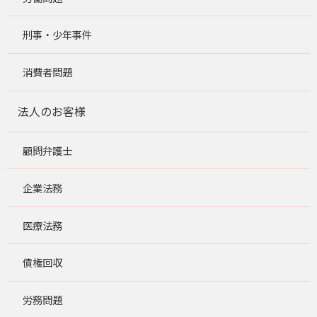
刑事・少年事件
消費者問題
法人のお客様
顧問弁護士
企業法務
医療法務
債権回収
労務問題