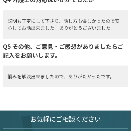
説明も丁寧にして下さり、話し方も優しかったので安
心してお話出来ました。ありがとうございました。
Q5 その他、ご意見・ご感想がありましたらご
記入をお願いします。
悩みを解決出来ましたので、ありがたかったです。
お気軽に
ご相談ください