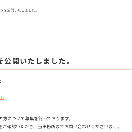
ジを公開いたしました。
を公開いたしました。
た。
it/
士の方について募集を行っております。
をご確認いただき、当事務所までお問い合わせくださいませ。