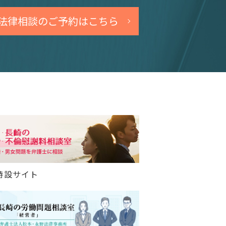
法律相談のご予約はこちら
特設サイト