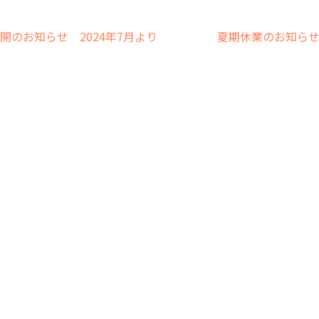
のお知らせ 2024年7月より
夏期休業のお知ら