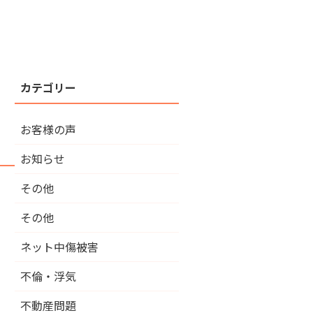
お客様の声
お知らせ
その他
その他
ネット中傷被害
不倫・浮気
不動産問題