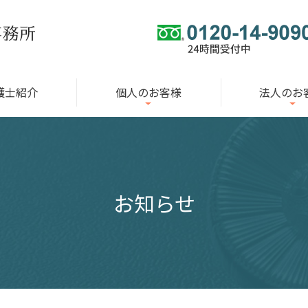
護士紹介
個人のお客様
法人のお
お知らせ