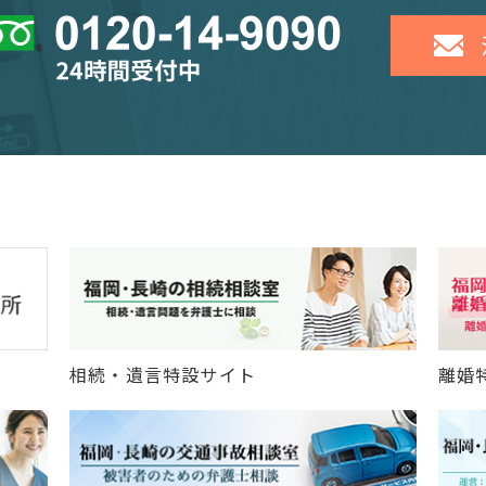
相続・遺言特設サイト
離婚