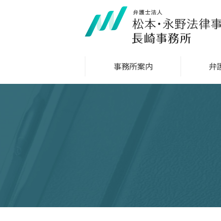
事務所案内
弁