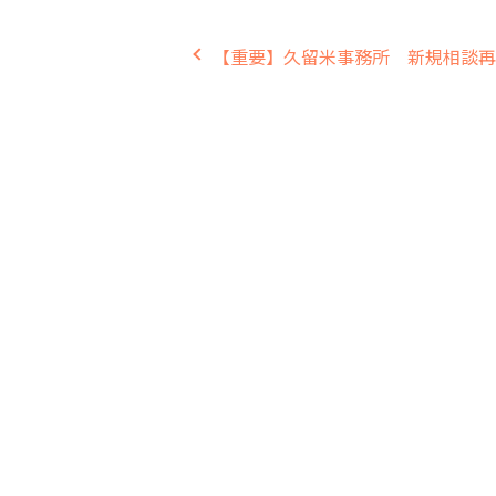
【重要】久留米事務所 新規相談再開