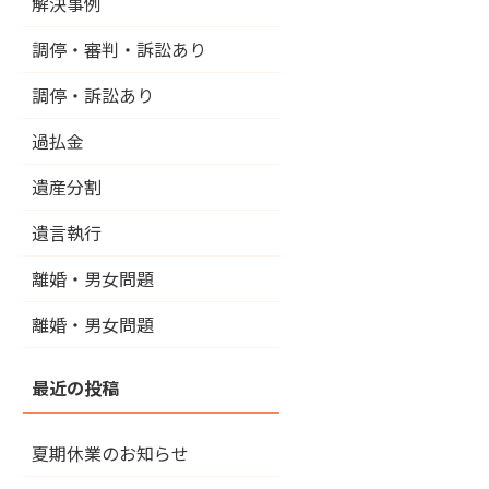
解決事例
調停・審判・訴訟あり
調停・訴訟あり
過払金
遺産分割
遺言執行
離婚・男女問題
離婚・男女問題
夏期休業のお知らせ