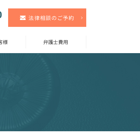
法律相談のご予約
客様
弁護士費用