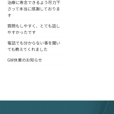
治療に専念できるよう尽力下
さって本当に感謝しておりま
す
質問もしやすく、とても話し
やすかったです
電話でも分からない事を聞い
ても教えてくれました
GW休業のお知らせ