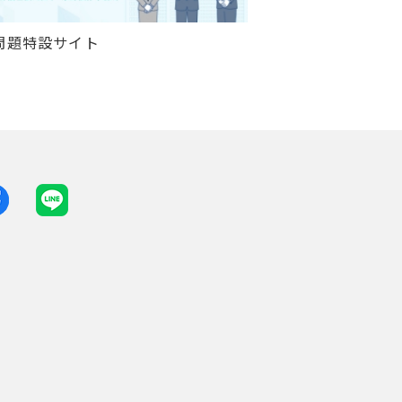
問題特設サイト