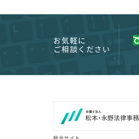
お気軽に
ご相談ください
総合サイト