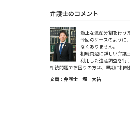
弁護士のコメント
適正な遺産分割を行う
今回のケースのように
なくありません。
相続問題に詳しい弁護
利用した遺産調査を行
相続問題でお困りの方は、早期に相続
文責：弁護士 堀 大祐