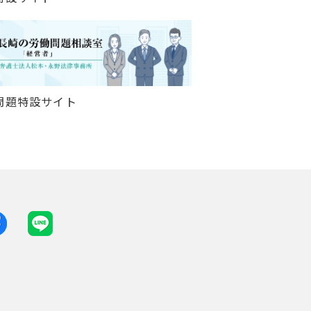
問題特設サイト