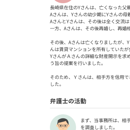
長崎県在住のYさんは、亡くなった父
Aさんは、Yさんの幼少期にYさんの
AさんとYさんは、その後は全く交流
一方、Aさんは、その後再婚し、再婚
その後、Aさんは亡くなりましたが、
んは賃貸マンションを所有していたが
YさんがＡさんの詳細な財産開示を求
う旨の提案を行いました。
そのため、Ｙさんは、相手方を信用で
した。
弁護士の活動
まず、当事務所は、相
を調査しました。