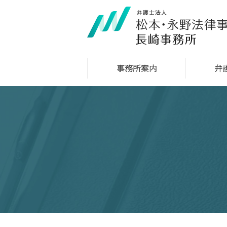
事務所案内
弁