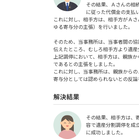
その結果、Ａさんの相
に従った代償金の支払
これに対し、相手方は、相手方がＡさ
ゆる寄与分の主張）を行いました。
そのため、当事務所は、当事者間の協
伝えたところ、むしろ相手方より遺産
上記調停において、相手方は、親族か
であるとの主張をしました。
これに対し、当事務所は、親族からの
寄与分としては認められないとの反論
解決結果
その結果、相手方は、
容で遺産分割調停を成
に成功しました。