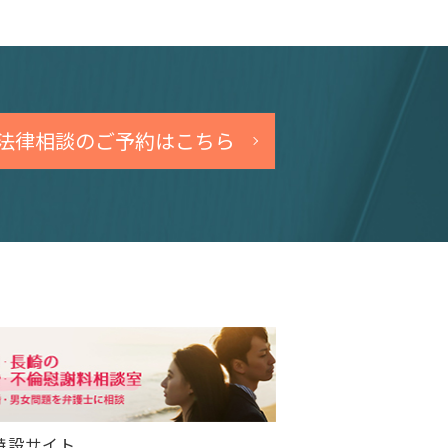
法律相談のご予約はこちら
特設サイト