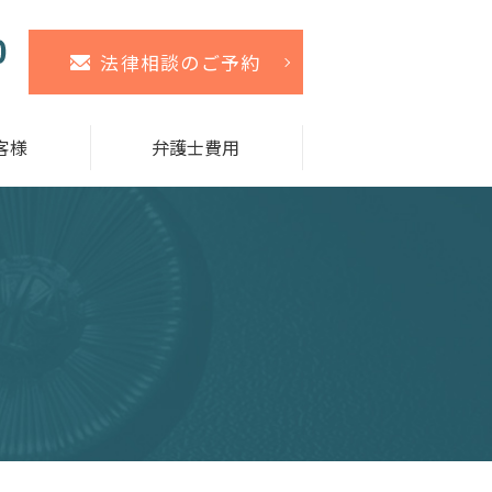
法律相談のご予約
客様
弁護士費用