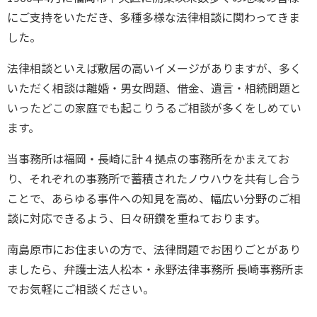
にご支持をいただき、多種多様な法律相談に関わってきま
した。
法律相談といえば敷居の高いイメージがありますが、多く
いただく相談は離婚・男女問題、借金、遺言・相続問題と
いったどこの家庭でも起こりうるご相談が多くをしめてい
ます。
当事務所は福岡・長崎に計４拠点の事務所をかまえてお
り、それぞれの事務所で蓄積されたノウハウを共有し合う
ことで、あらゆる事件への知見を高め、幅広い分野のご相
談に対応できるよう、日々研鑽を重ねております。
南島原市にお住まいの方で、法律問題でお困りごとがあり
ましたら、弁護士法人松本・永野法律事務所 長崎事務所ま
でお気軽にご相談ください。