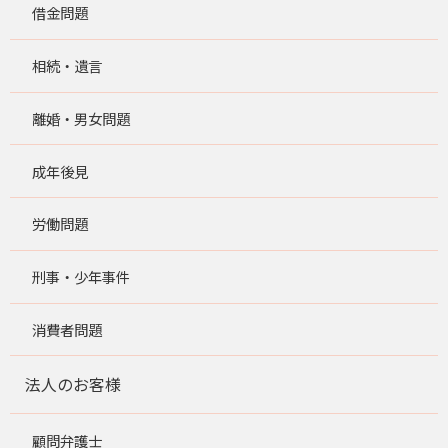
借金問題
相続・遺言
離婚・男女問題
成年後見
労働問題
刑事・少年事件
消費者問題
法人のお客様
顧問弁護士