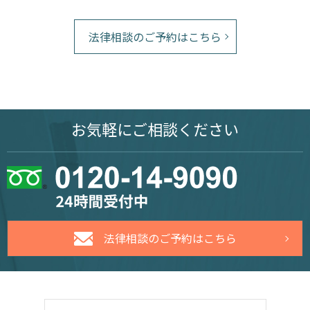
法律相談のご予約はこちら
お気軽に
ご相談ください
法律相談のご予約はこちら