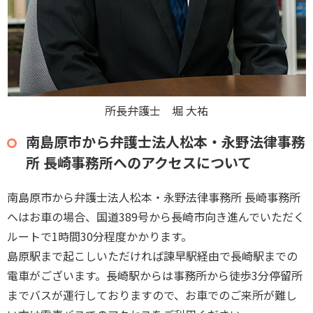
所長弁護士 堀 大祐
南島原市から弁護士法人松本・永野法律事務
所 長崎事務所へのアクセスについて
南島原市から弁護士法人松本・永野法律事務所 長崎事務所
へはお車の場合、国道389号から長崎市向き進んでいただく
ルートで1時間30分程度かかります。
島原駅まで起こしいただければ諫早駅経由で長崎駅までの
電車がございます。長崎駅からは事務所から徒歩3分停留所
までバスが運行しておりますので、お車でのご来所が難し