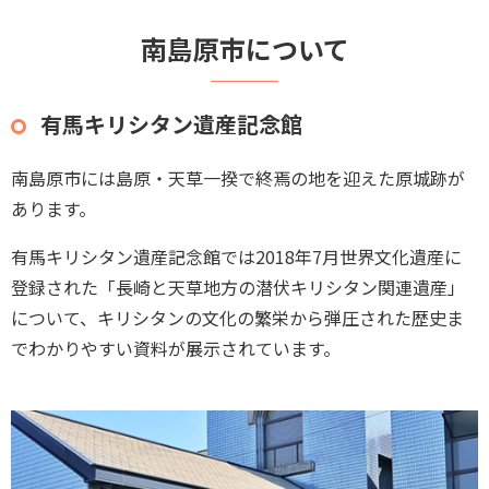
南島原市について
有馬キリシタン遺産記念館
南島原市には島原・天草一揆で終焉の地を迎えた原城跡が
あります。
有馬キリシタン遺産記念館では2018年7月世界文化遺産に
登録された「長崎と天草地方の潜伏キリシタン関連遺産」
について、キリシタンの文化の繁栄から弾圧された歴史ま
でわかりやすい資料が展示されています。