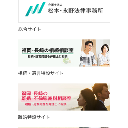
総合サイト
相続・遺言特設サイト
離婚特設サイト