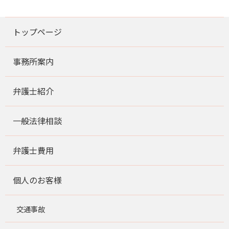
トップページ
事務所案内
弁護士紹介
一般法律相談
弁護士費用
個人のお客様
交通事故