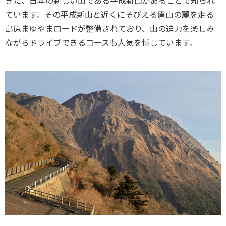
きた、日本の新しい山である平成新山があることで知られ
ています。その平成新山と近くにそびえる眉山の麓を走る
島原まゆやまロードが整備されており、山の迫力を楽しみ
ながらドライブできるコースも人気を博しています。