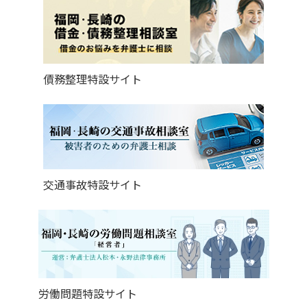
債務整理特設サイト
交通事故特設サイト
労働問題特設サイト