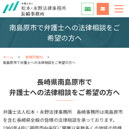
南島原市で弁護士への法律相談をご
希望の方へ
ホーム
事務所案内
南島原市で弁護士への法律相談をご希望の方へ
長崎県南島原市で
弁護士への法律相談をご希望の方へ
弁護士法人松本・永野法律事務所 長崎事務所は南島原市
を含む長崎県全般の皆様の法律相談を承っております。
1960年4月に福岡市中央区に開業以来数多くの地域の皆様