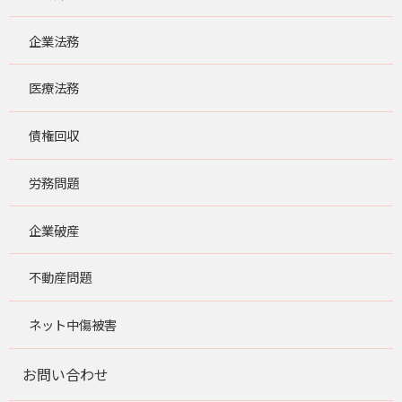
企業法務
医療法務
債権回収
労務問題
企業破産
不動産問題
ネット中傷被害
お問い合わせ