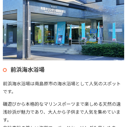
前浜海水浴場
前浜海水浴場は南島原市の海水浴場として人気のスポット
です。
磯遊びから本格的なマリンスポーツまで楽しめる天然の遠
浅砂浜が魅力であり、大人から子供まで人気を集めていま
す。