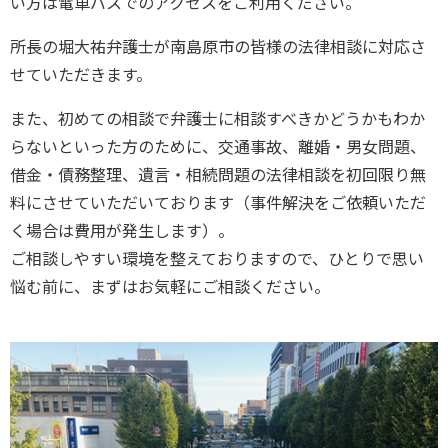
い方は電車バスでのアクセスをご利用ください。
所長の堀大祐弁護士が南島原市の皆様の法律相談に対応さ
せていただきます。
また、初めての相談で弁護士に相談すべきかどうかもわか
らないといった方のために、交通事故、離婚・男女問題、
借金・債務整理、遺言・相続問題の法律相談を初回限り無
料にさせていただいております（事件解決をご依頼いただ
く場合は費用が発生します）。
ご相談しやすい環境を整えておりますので、ひとりで思い
悩む前に、まずはお気軽にご相談ください。